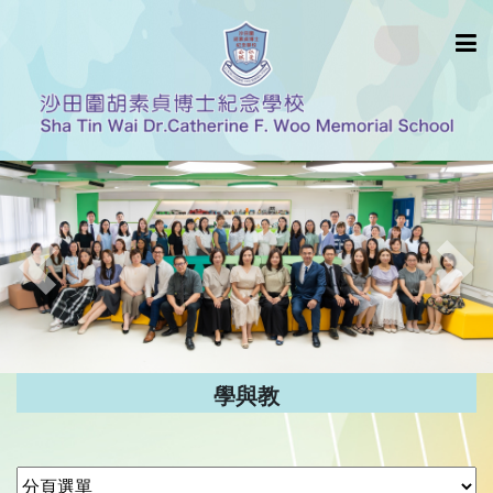
Previous
Nex
學與教