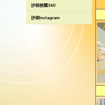
沙胡校園360
沙胡Instagram