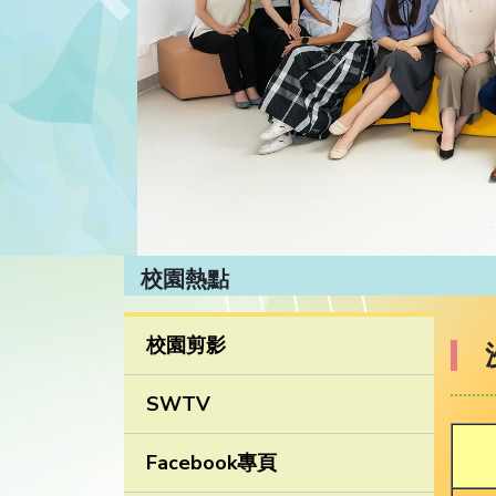
Previous
校園熱點
校園剪影
SWTV
Facebook專頁