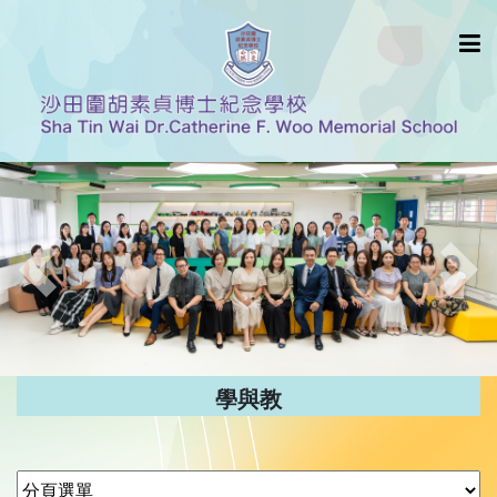
Previous
Nex
學與教