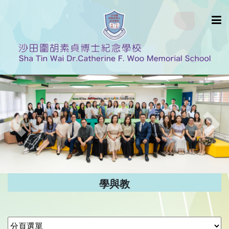
Previous
Nex
學與教