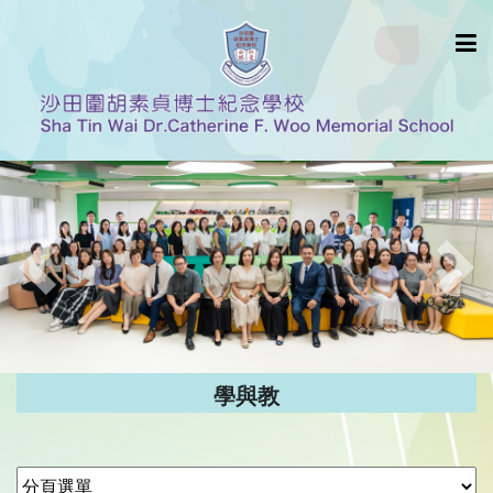
Previous
Nex
學與教