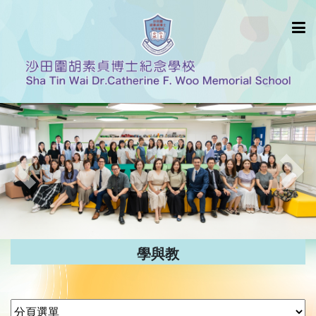
Previous
Nex
學與教