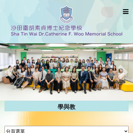
Previous
Nex
學與教