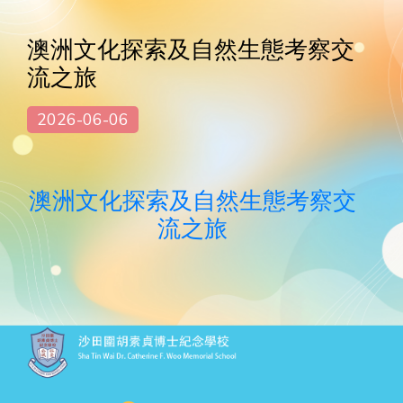
澳洲文化探索及自然生態考察交
流之旅
2026-06-06
澳洲文化探索及自然生態考察交
流之旅