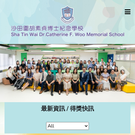
Previous
Nex
最新資訊 / 得獎快訊