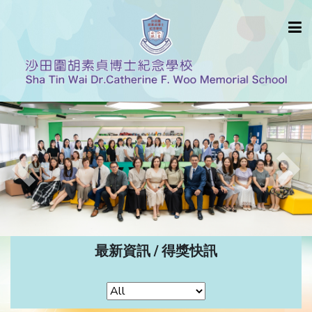
Previous
Nex
最新資訊 / 得獎快訊