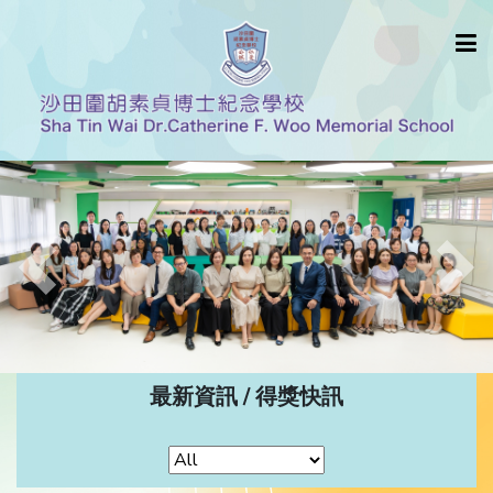
Previous
Nex
最新資訊 / 得獎快訊