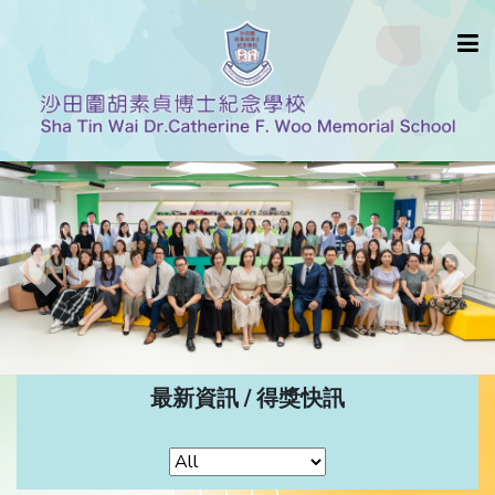
Previous
Nex
最新資訊 / 得獎快訊