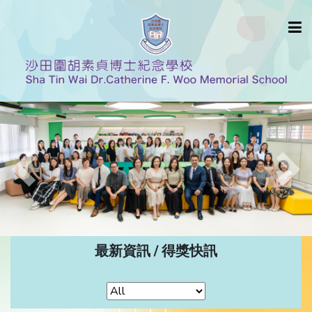
Previous
Nex
最新資訊 / 得獎快訊