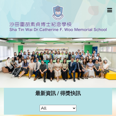
Previous
Nex
最新資訊 / 得獎快訊