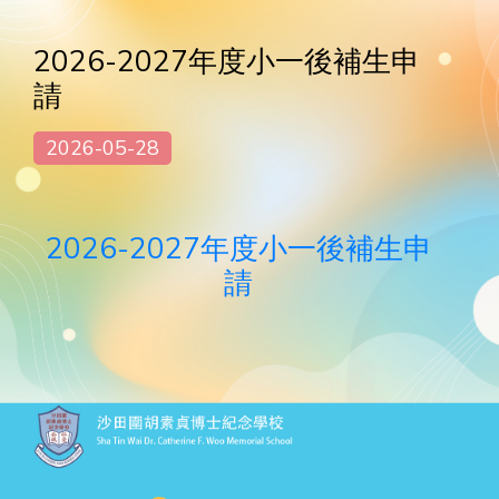
2026-2027年度小一後補生申
請
2026-05-28
2026-2027年度小一後補生申
請